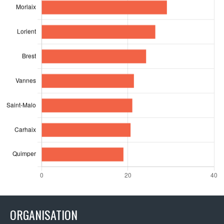
ORGANISATION