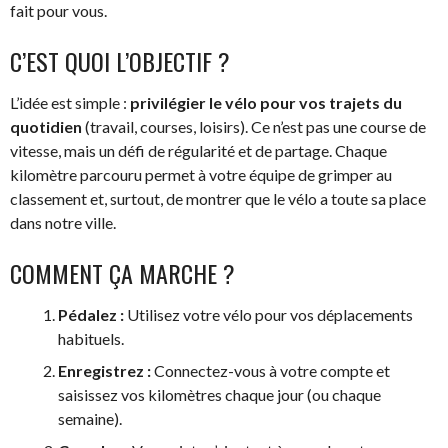
fait pour vous.
C’EST QUOI L’OBJECTIF ?
L’idée est simple :
privilégier le vélo pour vos trajets du
quotidien
(travail, courses, loisirs). Ce n’est pas une course de
vitesse, mais un défi de régularité et de partage. Chaque
kilomètre parcouru permet à votre équipe de grimper au
classement et, surtout, de montrer que le vélo a toute sa place
dans notre ville.
COMMENT ÇA MARCHE ?
Pédalez :
Utilisez votre vélo pour vos déplacements
habituels.
Enregistrez :
Connectez-vous à votre compte et
saisissez vos kilomètres chaque jour (ou chaque
semaine).