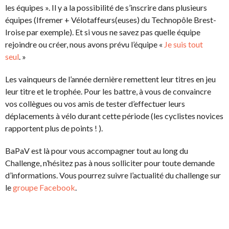
les équipes ». Il y a la possibilité de s’inscrire dans plusieurs
équipes (Ifremer + Vélotaffeurs(euses) du Technopôle Brest-
Iroise par exemple). Et si vous ne savez pas quelle équipe
rejoindre ou créer, nous avons prévu l’équipe «
Je suis tout
seul
. »
Les vainqueurs de l’année dernière remettent leur titres en jeu
leur titre et le trophée. Pour les battre, à vous de convaincre
vos collègues ou vos amis de tester d’effectuer leurs
déplacements à vélo durant cette période (les cyclistes novices
rapportent plus de points ! ).
BaPaV est là pour vous accompagner tout au long du
Challenge, n’hésitez pas à nous solliciter pour toute demande
d’informations. Vous pourrez suivre l’actualité du challenge sur
le
groupe Facebook
.