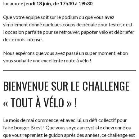
locaux
ce jeudi 18 juin, de 17h30 à 19h30
.
Que votre équipe soit sur le podium ou que vous ayez
simplement donné quelques coups de pédale pour tester, c’est
l’occasion parfaite pour se retrouver, papoter vélo et débriefer
de ce mois intense.
Nous espérons que vous avez passé un super moment, et on
vous souhaite une excellente route à vélo !
BIENVENUE SUR LE CHALLENGE
« TOUT À VÉLO » !
Le mois de mai commence, et avec lui, un défi collectif pour
faire bouger Brest ! Que vous soyez un cycliste chevronné ou
que vous repreniez le guidon après des années, ce challenge est