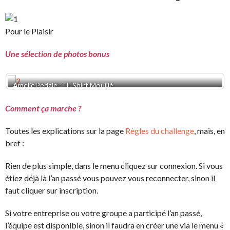
Pour le Plaisir
Une sélection de photos bonus
AmeliePedale – T-Shirt Mouillé
Comment ça marche ?
Toutes les explications sur la page
Règles du challenge
, mais, en
bref :
Rien de plus simple, dans le menu cliquez sur connexion. Si vous
étiez déjà là l’an passé vous pouvez vous reconnecter, sinon il
faut cliquer sur inscription.
Si votre entreprise ou votre groupe a participé l’an passé,
l’équipe est disponible, sinon il faudra en créer une via le menu «