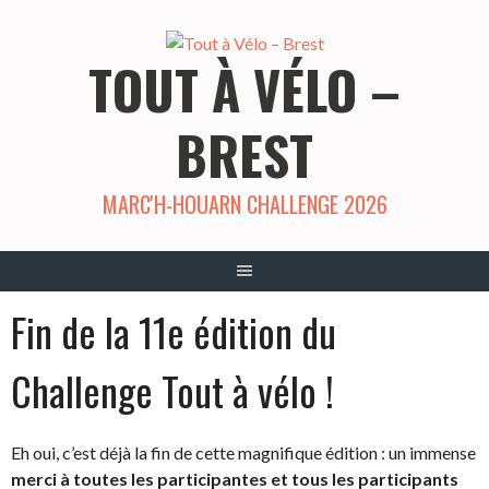
Aller
au
TOUT À VÉLO –
contenu
BREST
MARC'H-HOUARN CHALLENGE 2026
Fin de la 11e édition du
Challenge Tout à vélo !
Eh oui, c’est déjà la fin de cette magnifique édition : un immense
merci à toutes les participantes et tous les participants